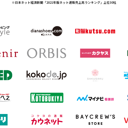
※日本ネット経済新聞「2021年版ネット通販売上高ランキング」上位30社