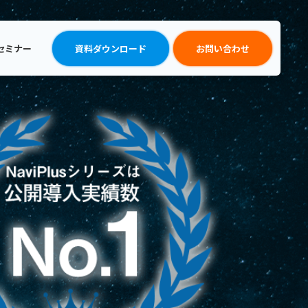
セミナー
資料ダウンロード
お問い合わせ