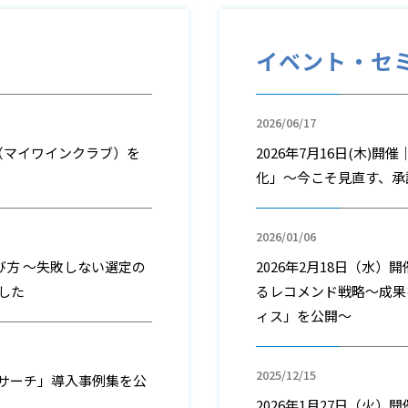
イベント・セ
2026/06/17
（マイワインクラブ）を
2026年7月16日(木)
化」〜今こそ見直す、承
2026/01/06
び方 ～失敗しない選定の
2026年2月18日（水
した
るレコメンド戦略～成果
ィス」を公開～
2025/12/15
usサーチ」導入事例集を公
2026年1月27日（火