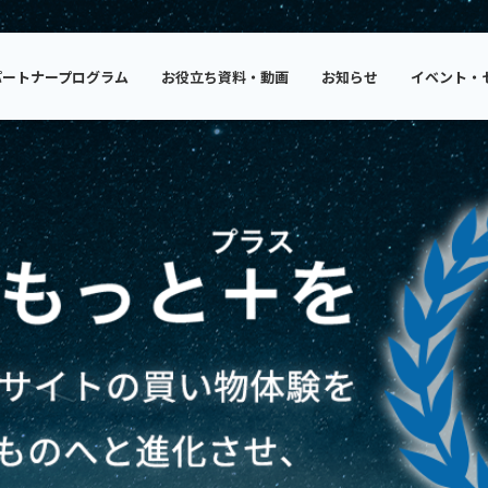
パートナープログラム
お役立ち資料・動画
お知らせ
イベント・