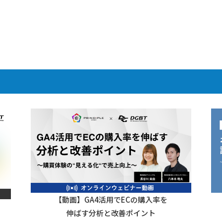
【動画】GA4活用でECの購入率を
伸ばす分析と改善ポイント