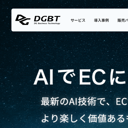
サービス
導入事例
販売