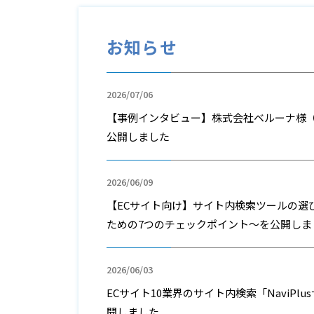
お知らせ
2026/07/06
【事例インタビュー】株式会社ベルーナ様
公開しました
2026/06/09
【ECサイト向け】サイト内検索ツールの選
ための7つのチェックポイント～を公開しま
2026/06/03
ECサイト10業界のサイト内検索「NaviPl
開しました