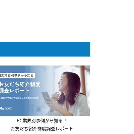
EC業界別事例から知る！
お友だち紹介制度調査レポート