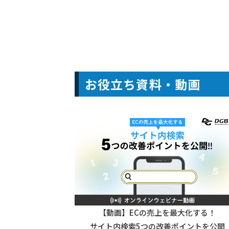
お役立ち資料・動画
【動画】ECの売上を最大化する！
サイト内検索5つの改善ポイントを公開