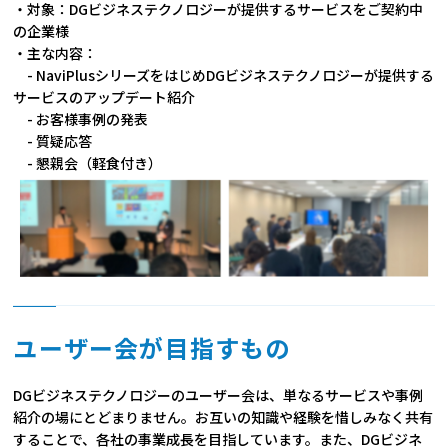
・対象：DGビジネステクノロジーが提供するサービスをご契約中
の企業様
・主な内容：
- NaviPlusシリーズをはじめDGビジネステクノロジーが提供する
サービスのアップデート紹介
- お客様事例の発表
- 質疑応答
- 懇親会（軽食付き）
ユーザー会が目指すもの
DGビジネステクノロジーのユーザー会は、単なるサービスや事例
紹介の場にとどまりません。お互いの知識や経験を惜しみなく共有
することで、各社の事業成長を目指しています。また、DGビジネ