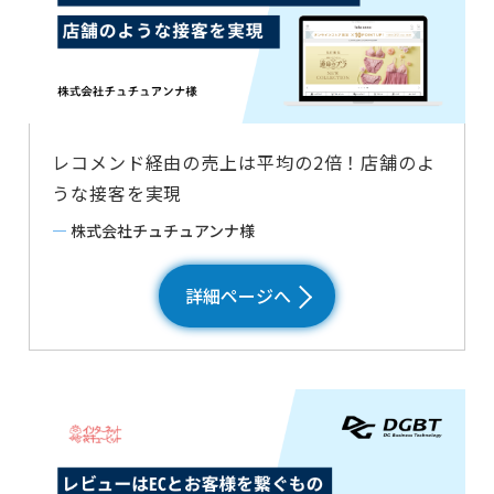
レコメンド経由の売上は平均の2倍！店舗のよ
うな接客を実現
―
株式会社チュチュアンナ様
詳細ページへ