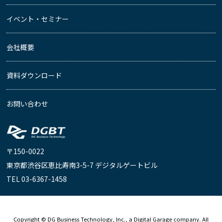
イベント・セミナー
会社概要
資料ダウンロード
お問い合わせ
〒150-0022
東京都渋谷区恵比寿南3-5-7 デジタルゲートビル
TEL 03-6367-1458
Copyright © DG Business Technology, Inc., a Digital Garage company. All