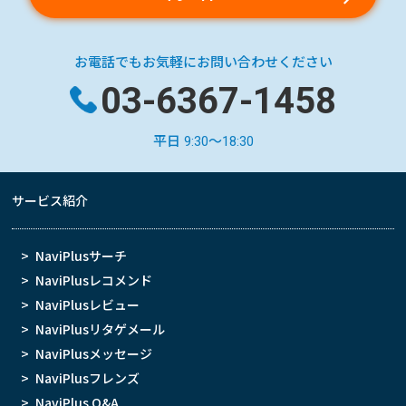
お電話でもお気軽にお問い合わせください
03-6367-1458
平日 9:30～18:30
サービス紹介
NaviPlusサーチ
NaviPlusレコメンド
NaviPlusレビュー
NaviPlusリタゲメール
NaviPlusメッセージ
NaviPlusフレンズ
NaviPlus Q&A