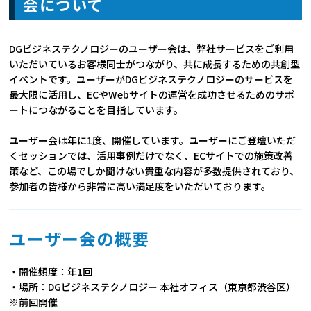
会について
DGビジネステクノロジーのユーザー会は、弊社サービスをご利用
いただいているお客様同士がつながり、共に成長するための共創型
イベントです。ユーザーがDGビジネステクノロジーのサービスを
最大限に活用し、ECやWebサイトの運営を成功させるためのサポ
ートにつながることを目指しています。
ユーザー会は年に1度、開催しています。ユーザーにご登壇いただ
くセッションでは、活用事例だけでなく、ECサイトでの施策改善
策など、この場でしか聞けない貴重な内容が多数提供されており、
参加者の皆様から非常に高い満足度をいただいております。
ユーザー会の概要
・開催頻度：年1回
・場所：DGビジネステクノロジー 本社オフィス（東京都渋谷区）
※前回開催