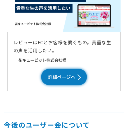
レビューはECとお客様を繋ぐもの。貴重な生
の声を活用したい。
―
花キューピット株式会社様
詳細ページへ
今後のユーザー会について