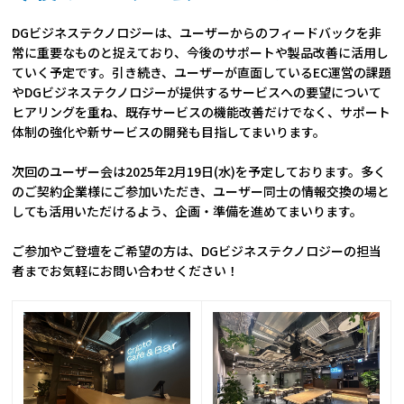
DGビジネステクノロジーは、ユーザーからのフィードバックを非
常に重要なものと捉えており、今後のサポートや製品改善に活用し
ていく予定です。引き続き、ユーザーが直面しているEC運営の課題
やDGビジネステクノロジーが提供するサービスへの要望について
ヒアリングを重ね、既存サービスの機能改善だけでなく、サポート
体制の強化や新サービスの開発も目指してまいります。
次回のユーザー会は2025年2月19日(水)を予定しております。多く
のご契約企業様にご参加いただき、ユーザー同士の情報交換の場と
しても活用いただけるよう、企画・準備を進めてまいります。
ご参加やご登壇をご希望の方は、DGビジネステクノロジーの担当
者までお気軽にお問い合わせください！