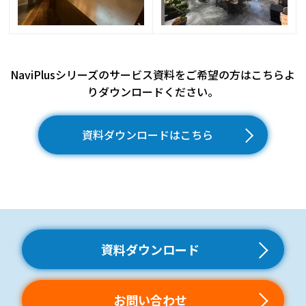
NaviPlusシリーズのサービス資料をご希望の方はこちらよ
りダウンロードください。
資料ダウンロードはこちら
資料ダウンロード
お問い合わせ