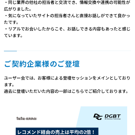
・同じ業界の他社の担当者と交流でき、情報交換や連携の可能性が
広がりました。
・気になっていたサイトの担当者さんと直接お話しができて良かっ
たです。
・リアルでお会いしたからこそ、お話しできる内容もあったと感じ
ています。
ご契約企業様のご登壇
ユーザー会では、お客様による登壇セッションをメインとしており
ます。
過去に登壇いただいた内容の一部はこちらでご紹介しております。