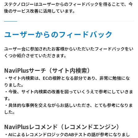
ステクノロジーはユーザーからのフィードバックを得ることで、今
後のサービス改善に活用しています。
ユーザーからのフィードバック
ユーザー会に参加されたお客様からいただいたフィードバックをい
くつか紹介させていただきます。
NaviPlusサーチ（サイト内検索）
・サイト内検索は、ECの根幹となる部分であり、非常に勉強にな
りました。
・今後、サイト内検索の改善を図っていくうえで参考にしていきま
す。
・具体的な事例を交えながらお話しいただき、とても参考になりま
した。
NaviPlusレコメンド（レコメンドエンジン）
・AIによるレコメンドロジックのABテストの話が参考になりまし