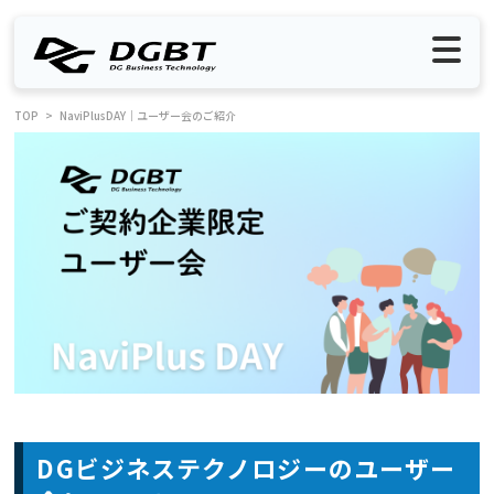
TOP
NaviPlusDAY｜ユーザー会のご紹介
DGビジネステクノロジーのユーザー