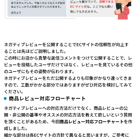
ネガティブレビューを公開することでECサイトの信頼性が向上す
ることは先ほどご説明しました。
この時にお店から真摯な返信コメントをつけて公開することで、レ
ビューを投稿したユーザだけではなく、レビューを見ているその他
のユーザにもその姿勢が伝わります。
ネガティブレビューをただ公開するよりも印象がかなり違ってきま
すので、工数がかかる部分ではありますがぜひ対応を検討してみて
ください。
商品レビュー対応フローチャート
ネガティブレビューへの対応方法だけでなく、商品レビューの公
開・非公開の基準やオススメの対応方法を教えて欲しいという質問
を頂くことがあるため、今回
商品レビュー対応フローチャート
を作
成しました。
細かな部分は各ECサイトの方針で異なると思いますが、ご参考に