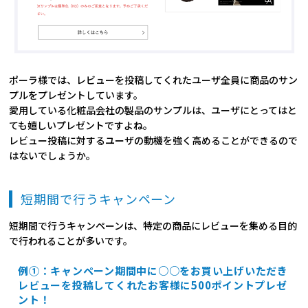
ポーラ様では、レビューを投稿してくれたユーザ全員に商品のサン
プルをプレゼントしています。
愛用している化粧品会社の製品のサンプルは、ユーザにとってはと
ても嬉しいプレゼントですよね。
レビュー投稿に対するユーザの動機を強く高めることができるので
はないでしょうか。
短期間で行うキャンペーン
短期間で行うキャンペーンは、特定の商品にレビューを集める目的
で行われることが多いです。
例①：キャンペーン期間中に○○をお買い上げいただき
レビューを投稿してくれたお客様に500ポイントプレゼ
ント！