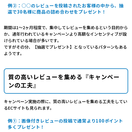
例②：○○のレビューを投稿されたお客様の中から、抽
選で30名様に商品の詰め合わせをプレゼント！
期間は1〜2ヶ月程度で、集中してレビューを集めるという目的から
か、通年行われているキャンペーンより高額なインセンティブが設
けられている場合が多いです。
ですがその分、【抽選でプレゼント】となっているパターンもある
ようです。
質の高いレビューを集める『キャンペー
ンの工夫』
キャンペーン実施の際に、質の高いレビューを集める工夫をしてい
るECサイトも見られます。
例①：画像付きレビューの投稿で通常より100ポイント
多くプレゼント！