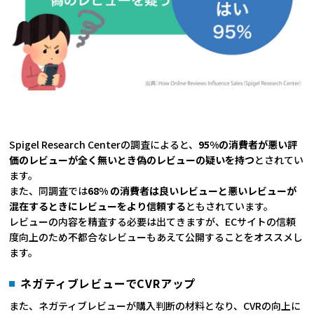
Spigel Research Centerの調査によると、
95%の消費者が悪い評
価のレビューが全く無いとき偽のレビューの疑いを持つ
とされてい
ます。
また、同調査では
68% の消費者は良いレビューと悪いレビューが
混在するときにレビューをより信頼する
ともされています。
レビューの内容を精査する必要は出てきますが、ECサイトの信頼
度向上のため不都合なレビューもあえて公開することをオススメし
ます。
ネガティブレビューでCVRアップ
また、ネガティブレビューが購入判断の材料となり、CVRの向上に