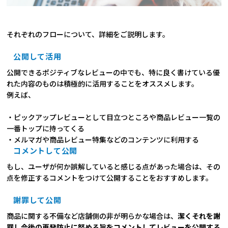
それぞれのフローについて、詳細をご説明します。
公開して活用
公開できるポジティブなレビューの中でも、特に良く書けている優
れた内容のものは積極的に活用することをオススメします。
例えば、
・ピックアップレビューとして目立つところや商品レビュー一覧の
一番トップに持ってくる
・メルマガや商品レビュー特集などのコンテンツに利用する
コメントして公開
もし、ユーザが何か誤解していると感じる点があった場合は、その
点を修正するコメントをつけて公開することをおすすめします。
謝罪して公開
商品に関する不備など店舗側の非が明らかな場合は、
潔くそれを謝
罪し今後の再発防止に努める旨をコメントしてレビューを公開する