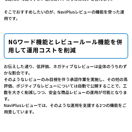
そこでおすすめしたいのが、NaviPlusレビューの機能を使った運
用です。
NGワード機能とレビュールール機能を併
用して運用コストを削減
お伝えした通り、低評価、ネガティブなレビューは全体のうちわず
かな割合です。
そのようなレビューのみ目視を伴う承認作業を実施し、その他の高
評価、ポジティブなレビューについては自動で公開することで、工
数を大きく削減しつつ、安全な商品レビューの運用が可能となりま
す。
NaviPlusレビューでは、そのような運用を支援する2つの機能をご
用意しています。