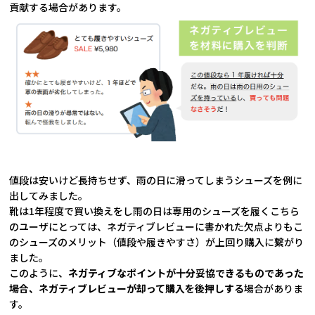
貢献する場合があります。
値段は安いけど長持ちせず、雨の日に滑ってしまうシューズを例に
出してみました。
靴は1年程度で買い換えをし雨の日は専用のシューズを履くこちら
のユーザにとっては、ネガティブレビューに書かれた欠点よりもこ
のシューズのメリット（値段や履きやすさ）が上回り購入に繋がり
ました。
このように、
ネガティブなポイントが十分妥協できるものであった
場合、ネガティブレビューが却って購入を後押しする
場合がありま
す。