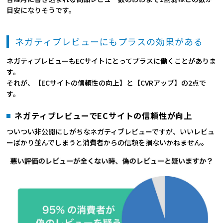
目安になりそうです。
ネガティブレビューにもプラスの効果がある
ネガティブレビューもECサイトにとってプラスに働くことがありま
す。
それが、【ECサイトの信頼性の向上】と【CVRアップ】の2点で
す。
ネガティブレビューでECサイトの信頼性が向上
ついつい非公開にしがちなネガティブレビューですが、いいレビュ
ーばかり並んでしまうと消費者からの信頼を損ないかねません。