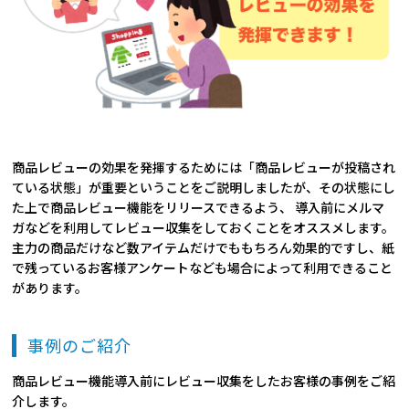
商品レビューの効果を発揮するためには「商品レビューが投稿され
ている状態」が重要ということをご説明しましたが、その状態にし
た上で商品レビュー機能をリリースできるよう、 導入前にメルマ
ガなどを利用してレビュー収集をしておくことをオススメします。
主力の商品だけなど数アイテムだけでももちろん効果的ですし、紙
で残っているお客様アンケートなども場合によって利用できること
があります。
事例のご紹介
商品レビュー機能導入前にレビュー収集をしたお客様の事例をご紹
介します。