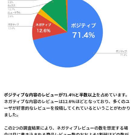
ポジティブな内容のレビューが71.4%と半数以上
を占めています。
ネガティブな内容のレビューは12.6%ほどとなっており、多くのユ
ーザが好意的なレビューを投稿してくれているということがわかり
ました。
この2つの調査結果により、ネガティブレビューの数を想定する場
合は月に書き込まれる商品レビュー数のおおよそ1割弱ほどの数が