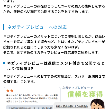
います。
ネガティブレビューの存在はこうしたユーザの購入の後押しをする
ため、無理のない範囲で公開することをおすすめします。
ネガティブレビューへの対応
ネガティブレビューのメリットについてご説明しましたが、商品レ
ビューを初めて導入する場合など、とはいえネガティブレビューが
投稿されたらと困ってしまう方も少なくないはず。
そこで、おすすめのネガティブレビュー対応法をご紹介します。
ネガティブレビューは返信コメント付きで公開すると
より信頼度UP
ネガティブレビューへのおすすめの対応法は、ズバリ「
返信付きで
公開する
」ことです。