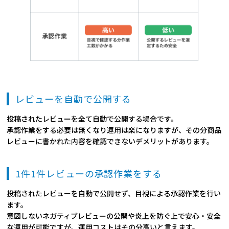
レビューを自動で公開する
投稿されたレビューを全て自動で公開する場合です。
承認作業をする必要は無くなり運用は楽になりますが、その分商品
レビューに書かれた内容を確認できないデメリットがあります。
1件1件レビューの承認作業をする
投稿されたレビューを自動で公開せず、目視による承認作業を行い
ます。
意図しないネガティブレビューの公開や炎上を防ぐ上で安心・安全
な運用が可能ですが、運用コストはその分高いと言えます。