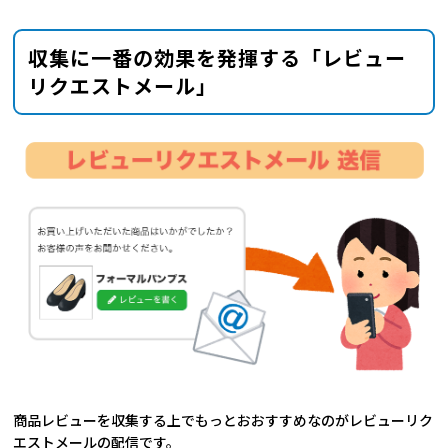
収集に一番の効果を発揮する「レビュー
リクエストメール」
商品レビューを収集する上でもっとおおすすめなのがレビューリク
エストメールの配信です。