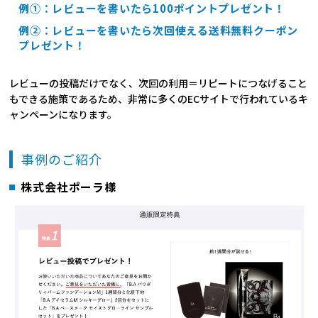
例①：レビューを書いたら100ポイントプレゼント！
例②：レビューを書いたら次回使える送料無料クーポン
プレゼント！
レビューの投稿だけでなく、次回の利用＝リピートにつなげること
もできる施策であるため、非常に多くのECサイトで行われているキ
ャンペーンになります。
事例のご紹介
株式会社ポーラ様