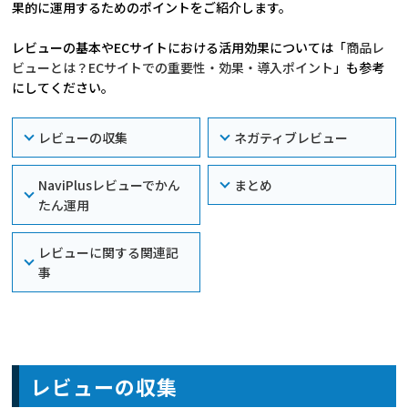
果的に運用するためのポイントをご紹介します。
レビューの基本やECサイトにおける活用効果については「
商品レ
ビューとは？ECサイトでの重要性・効果・導入ポイント
」も参考
にしてください。
レビューの収集
ネガティブレビュー
NaviPlusレビューでかん
まとめ
たん運用
レビューに関する関連記
事
レビューの収集