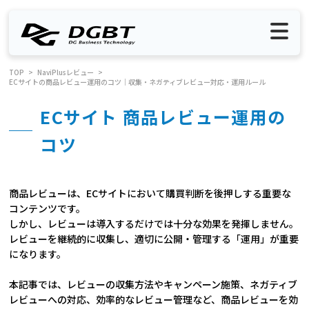
TOP
NaviPlusレビュー
ECサイトの商品レビュー運用のコツ｜収集・ネガティブレビュー対応・運用ルール
ECサイト 商品レビュー運用の
コツ
商品レビューは、ECサイトにおいて購買判断を後押しする重要な
コンテンツです。
しかし、レビューは導入するだけでは十分な効果を発揮しません。
レビューを継続的に収集し、適切に公開・管理する「運用」が重要
になります。
本記事では、レビューの収集方法やキャンペーン施策、ネガティブ
レビューへの対応、効率的なレビュー管理など、商品レビューを効