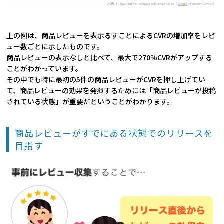
上の図は、商品レビューを表示るすことによるCVRの増加率をレビ
ュー数ごとに示したものです。
商品レビューの表示なしと比べて、最大で270%CVRがアップする
ことがわかっています。
その中でも特に最初の5件の商品レビューがCVRを押し上げてい
て、商品レビューの効果を発揮するためには「商品レビューが投稿
されている状態」が重要だということがわかります。
商品レビューがすでにある状態でのリリースを
目指す