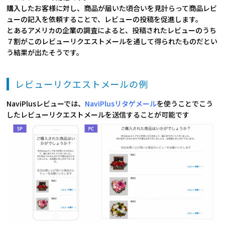
購入したお客様に対し、商品が届いた頃合いを見計らって商品レビ
ューの記入を依頼することで、レビューの投稿を促進します。
とあるアメリカの企業の調査によると、投稿されたレビューのうち
７割がこのレビューリクエストメールを通して得られたものだとい
う結果が出たそうです。
レビューリクエストメールの例
NaviPlusレビューでは、
NaviPlusリタゲメール
を使うことでこう
したレビューリクエストメールを送信することが可能です