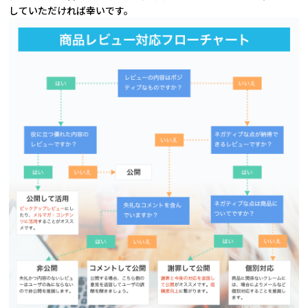
していただければ幸いです。