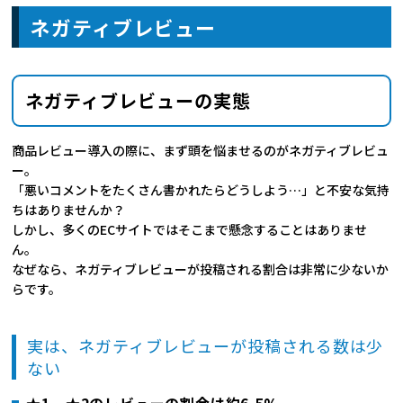
ネガティブレビュー
ネガティブレビューの実態
商品レビュー導入の際に、まず頭を悩ませるのがネガティブレビュ
ー。
「悪いコメントをたくさん書かれたらどうしよう…」と不安な気持
ちはありませんか？
しかし、多くのECサイトではそこまで懸念することはありませ
ん。
なぜなら、ネガティブレビューが投稿される割合は非常に少ないか
らです。
実は、ネガティブレビューが投稿される数は少
ない
★1、★2のレビューの割合は約6.5%