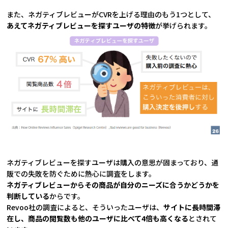
また、ネガティブレビューがCVRを上げる理由のもう1つとして、
あえてネガティブレビューを探すユーザの特徴
が挙げられます。
ネガティブレビューを探すユーザは購入の意思が固まっており、通
販での失敗を防ぐために熱心に調査をします。
ネガティブレビューからその商品が自分のニーズに合うかどうかを
判断している
からです。
Revoo社の調査によると、そういったユーザは、
サイトに長時間滞
在し、商品の閲覧数も他のユーザに比べて4倍も高くなる
とされて