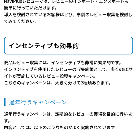
NaviPlusレビューでは、レビューのインポート・エクスポートも
簡単に行っていただけます。
導入を検討されているお客様はぜひ、事前のレビュー収集を検討し
てみてください。
インセンティブも効果的
商品レビュー収集には、インセンティブも非常に効果的です。
インセンティブを使用したレビューの収集施策として、多くのECサ
イトが実施しているレビュー投稿キャンペーン。
こちらのキャンペーンは、大きく分けて2種類あります。
通年行うキャンペーン
通年行うキャンペーンは、定期的なレビューの獲得を目的に行いま
す。
内容としては、以下のようなものがよく実施されています。