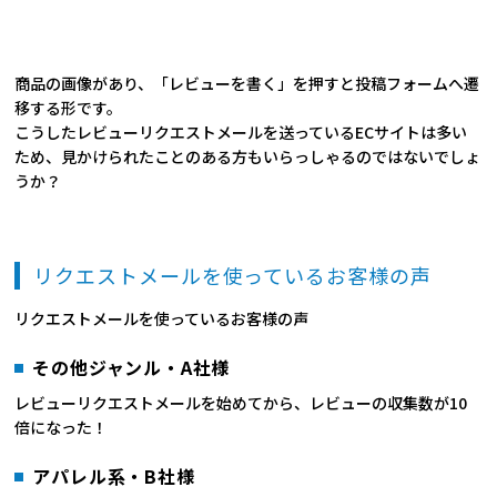
商品の画像があり、「レビューを書く」を押すと投稿フォームへ遷
移する形です。
こうしたレビューリクエストメールを送っているECサイトは多い
ため、見かけられたことのある方もいらっしゃるのではないでしょ
うか？
リクエストメールを使っているお客様の声
リクエストメールを使っているお客様の声
その他ジャンル・A社様
レビューリクエストメールを始めてから、レビューの収集数が10
倍になった！
アパレル系・B社様