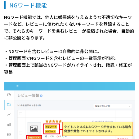
NGワード機能
NGワード機能では、他人に嫌悪感を与えるような不適切なキーワ
ードなど、レビューに使われたくないキーワードを登録すること
で、それらのキーワードを含むレビューが投稿された場合、自動的
に非公開となります。
・NGワードを含むレビューは自動的に非公開に。
・管理画面でNGワードを含むレビューの一覧表示が可能。
・管理画面上で該当のNGワードがハイライトされ、確認・修正が
容易