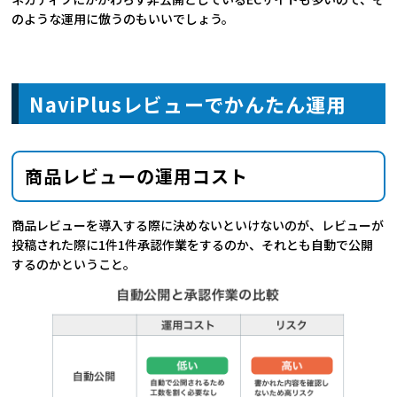
のような運用に倣うのもいいでしょう。
NaviPlusレビューでかんたん運用
商品レビューの運用コスト
商品レビューを導入する際に決めないといけないのが、レビューが
投稿された際に1件1件承認作業をするのか、それとも自動で公開
するのかということ。