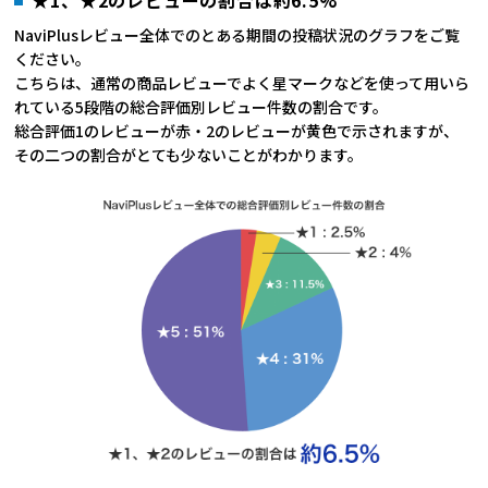
NaviPlusレビュー全体でのとある期間の投稿状況のグラフをご覧
ください。
こちらは、通常の商品レビューでよく星マークなどを使って用いら
れている5段階の総合評価別レビュー件数の割合です。
総合評価1のレビューが赤・2のレビューが黄色で示されますが、
その二つの割合がとても少ないことがわかります。