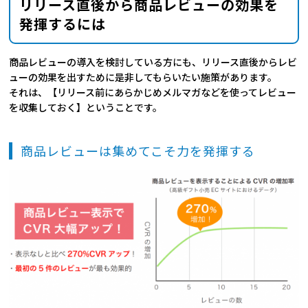
リリース直後から商品レビューの効果を
発揮するには
商品レビューの導入を検討している方にも、リリース直後からレビ
ューの効果を出すために是非してもらいたい施策があります。
それは、【リリース前にあらかじめメルマガなどを使ってレビュー
を収集しておく】ということです。
商品レビューは集めてこそ力を発揮する