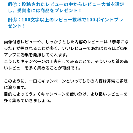
例②：投稿されたレビューの中からレビュー大賞を選定
し、受賞者には商品をプレゼント！
例③：100文字以上のレビュー投稿で100ポイントプレ
ゼント！
画像付きレビューや、しっかりとした内容のレビューは「参考にな
った」が押されることが多く、いいレビューであればあるほどCVR
アップに効果を発揮してくれます。
こうしたキャンペーンの工夫をしてみることで、そういった質の高
いレビューを多く集めることが可能です。
このように、一口にキャンペーンといってもその内容は非常に多岐
に渡ります。
目的によってうまくキャンペーンを使い分け、より良いレビューを
多く集めていきましょう。